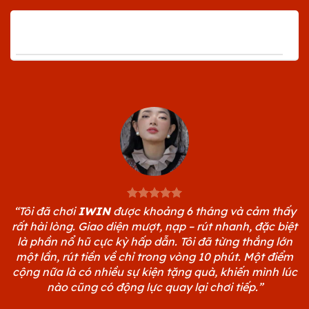
FEEDBACK 5 SAO TỪ BỘ 3 CHIẾN
THẦN TIKTOKER
“Tôi đã chơi
IWIN
được khoảng 6 tháng và cảm thấy
rất hài lòng. Giao diện mượt, nạp – rút nhanh, đặc biệt
là phần nổ hũ cực kỳ hấp dẫn. Tôi đã từng thắng lớn
một lần, rút tiền về chỉ trong vòng 10 phút. Một điểm
cộng nữa là có nhiều sự kiện tặng quà, khiến mình lúc
nào cũng có động lực quay lại chơi tiếp.”