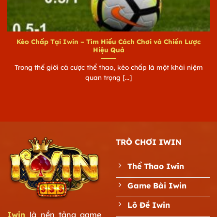
Kèo Chấp Tại Iwin – Tìm Hiểu Cách Chơi và Chiến Lược
Hiệu Quả
Trong thế giới cá cược thể thao, kèo chấp là một khái niệm
quan trọng [...]
TRÒ CHƠI IWIN
Thể Thao Iwin
Game Bài Iwin
Lô Đề Iwin
Iwin
là nền tảng game