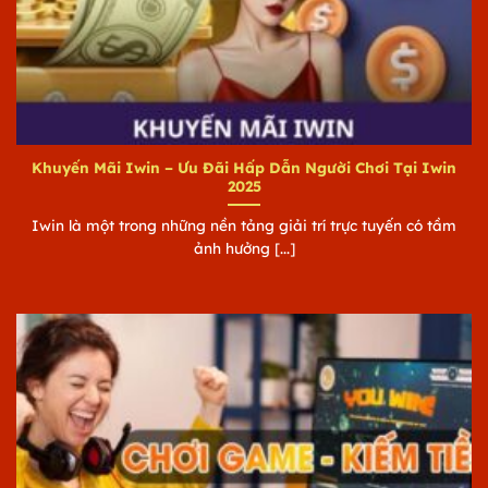
Khuyến Mãi Iwin – Ưu Đãi Hấp Dẫn Người Chơi Tại Iwin
2025
Iwin là một trong những nền tảng giải trí trực tuyến có tầm
ảnh hưởng [...]