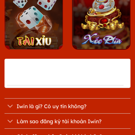
GIẢI ĐÁP THẮC MẮC CHO NGƯỜI
DÙNG VỀ SÒNG BẠC TRỰC TUYẾN
IWIN CLUB
Iwin là gì? Có uy tín không?
Làm sao đăng ký tài khoản Iwin?