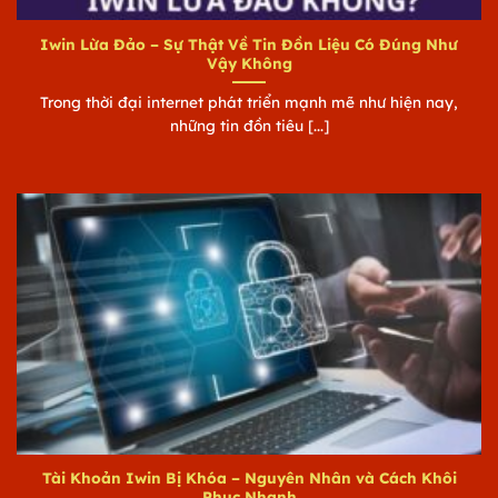
Iwin Lừa Đảo – Sự Thật Về Tin Đồn Liệu Có Đúng Như
Vậy Không
Trong thời đại internet phát triển mạnh mẽ như hiện nay,
những tin đồn tiêu [...]
Tài Khoản Iwin Bị Khóa – Nguyên Nhân và Cách Khôi
Phục Nhanh