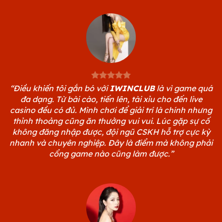
“Điều khiến tôi gắn bó với
IWINCLUB
là vì game quá
đa dạng. Từ bài cào, tiến lên, tài xỉu cho đến live
casino đều có đủ. Mình chơi để giải trí là chính nhưng
thỉnh thoảng cũng ăn thưởng vui vui. Lúc gặp sự cố
không đăng nhập được, đội ngũ CSKH hỗ trợ cực kỳ
nhanh và chuyên nghiệp. Đây là điểm mà không phải
cổng game nào cũng làm được.”