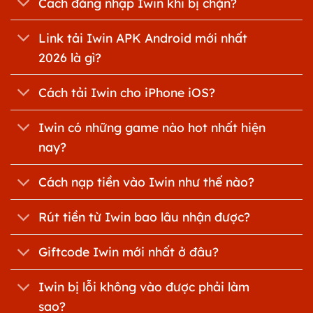
Cách đăng nhập Iwin khi bị chặn?
Link tải Iwin APK Android mới nhất
2026 là gì?
Cách tải Iwin cho iPhone iOS?
Iwin có những game nào hot nhất hiện
nay?
Cách nạp tiền vào Iwin như thế nào?
Rút tiền từ Iwin bao lâu nhận được?
Giftcode Iwin mới nhất ở đâu?
Iwin bị lỗi không vào được phải làm
sao?